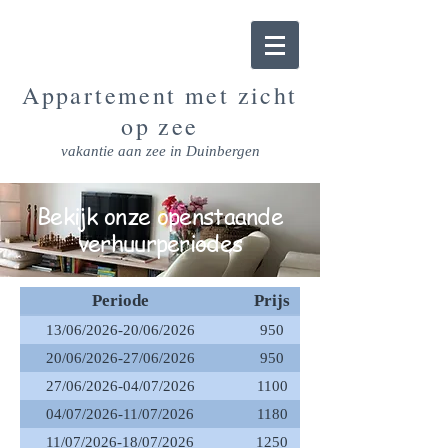
Appartement met zicht
op zee
vakantie aan zee in Duinbergen
Bekijk onze openstaande
verhuurperiodes
Periode
Prijs
13/06/2026-20/06/2026
950
20/06/2026-27/06/2026
950
27/06/2026-04/07/2026
1100
04/07/2026-11/07/2026
1180
11/07/2026-18/07/2026
1250