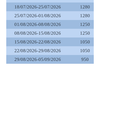
18/07/2026-25/07/2026
1280
25/07/2026-01/08/2026
1280
01/08/2026-08/08/2026
1250
08/08/2026-15/08/2026
1250
15/08/2026-22/08/2026
1050
22/08/2026-29/08/2026
1050
29/08/2026-05/09/2026
950